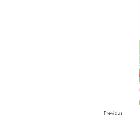
Previous