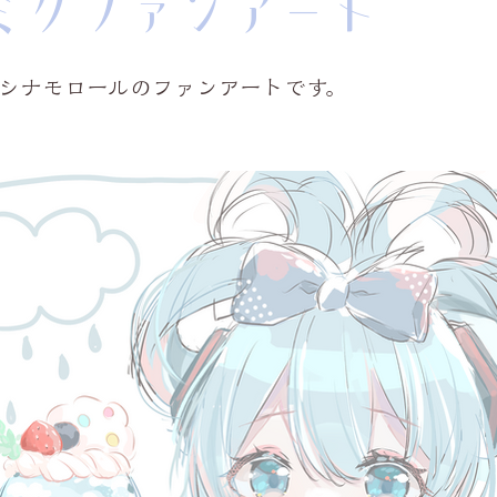
ミクファンアート
 シナモロールのファンアートです。