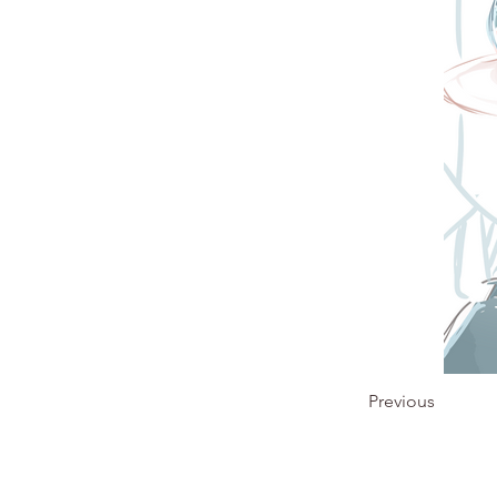
Previous