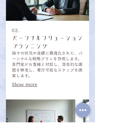
02.
パーソナルソリューション
プランニング
個々の状況や目標に最適化された、パ
ーソナルな戦略プランを作成します。
専門家がお客様と対話し、潜在的な課
題を特定し、実行可能なステップを提
案します。
Show more