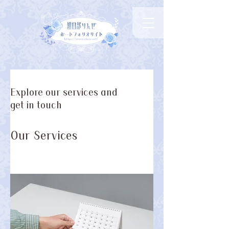
Explore our services and
get in touch
Our Services