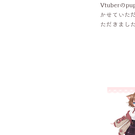
Vtuber
かせていただ
ただきまし