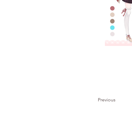
Previous