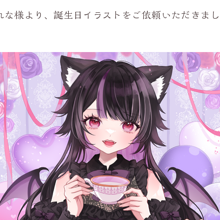
葉月れな様より、誕生日イラストをご依頼いただきま