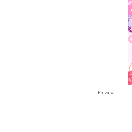
Previous