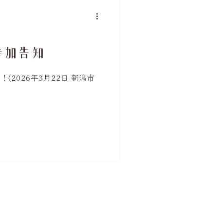
参加告知
(2026年3月22日 新潟市