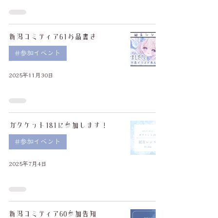
新潟コミティア61お品書き
#参加イベント
2025年11月30日
ガタケット181に参加します！
#参加イベント
2025年7月4日
新潟コミティア60参加告知