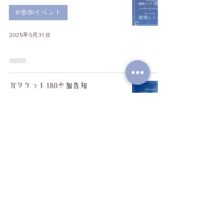
#参加イベント
2025年5月31日
ガタケット180参加告知
#参加イベント
2025年3月19日
がたふぇすVol.15参加告知
#参加イベント
2025年3月12日